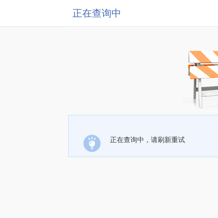
正在查询中
正在查询中，请刷新重试