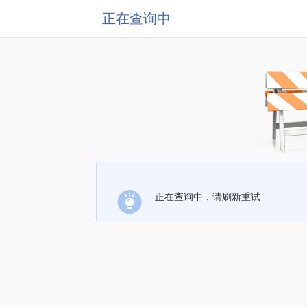
正在查询中
正在查询中，请刷新重试